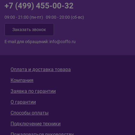
+7 (499) 455-00-32
09:00 - 21:00 (пн-пт) 09:00 - 20:00 (сб-вс)
Заказать звонок
E-mail для обращений:
info@coffo.ru
Оплата и доставка товара
Компания
Заявка по гарантии
О гарантии
Способы оплаты
Подключение техники
Пожаловаться руководству