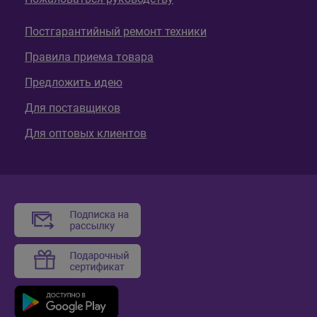
Постгарантийный ремонт техники
Правила приема товара
Предложить идею
Для поставщиков
Для оптовых клиентов