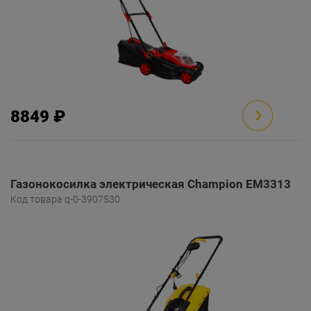
8849 ₽
Газонокосилка электрическая Champion EM3313
Код товара q-0-3907530