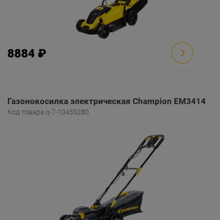
8884 ₽
Газонокосилка электрическая Champion EM3414
Код товара q-7-10455280