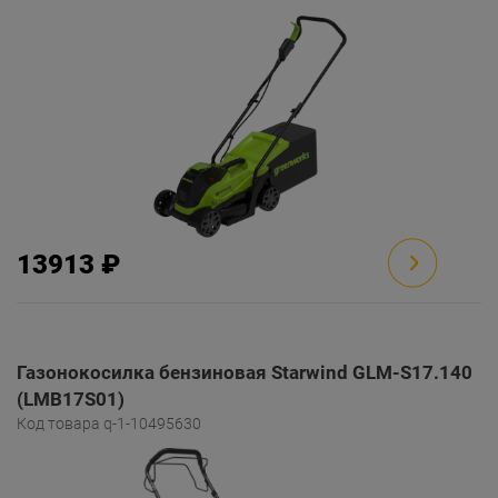
13913 ₽
Газонокосилка бензиновая Starwind GLM-S17.140
(LMB17S01)
Код товара q-1-10495630