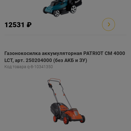
12531 ₽
Газонокосилка аккумуляторная PATRIOT CM 4000
LCT, арт. 250204000 (без АКБ и ЗУ)
Код товара q-8-10341350