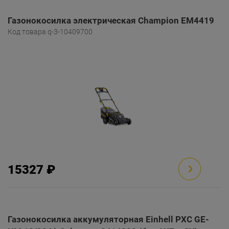
Газонокосилка электрическая Champion EM4419
Код товара q-3-10409700
15327 ₽
Газонокосилка аккумуляторная Einhell PXC GE-