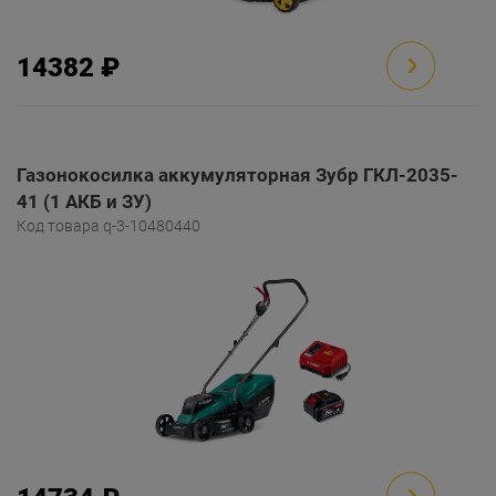
14382 ₽
Газонокосилка аккумуляторная Зубр ГКЛ-2035-
41 (1 АКБ и ЗУ)
Код товара q-3-10480440