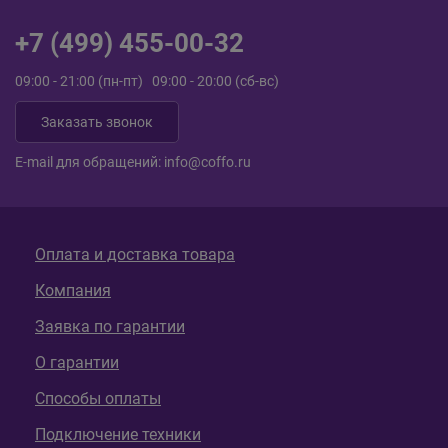
+7 (499) 455-00-32
09:00 - 21:00 (пн-пт) 09:00 - 20:00 (сб-вс)
Заказать звонок
E-mail для обращений:
info@coffo.ru
Оплата и доставка товара
Компания
Заявка по гарантии
О гарантии
Способы оплаты
Подключение техники