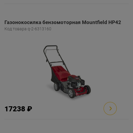
Газонокосилка бензомоторная Mountfield HP42
Код товара q-2-6313160
17238 ₽