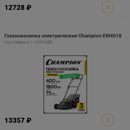
12728 ₽
Газонокосилка электрическая Champion EM4018
Код товара q-1-10391680
13357 ₽