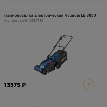
Газонокосилка электрическая Hyundai LE 3830
Код товара q-0-10389780
13375 ₽