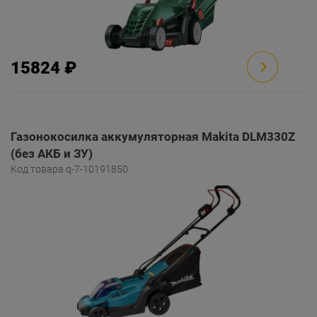
15824 ₽
Газонокосилка аккумуляторная Makita DLM330Z
(без АКБ и ЗУ)
Код товара q-7-10191850