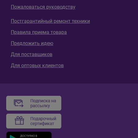
Пожаловаться руководству
Постгарантийный ремонт техники
Правила приема товара
Предложить идею
Для поставщиков
Для оптовых клиентов