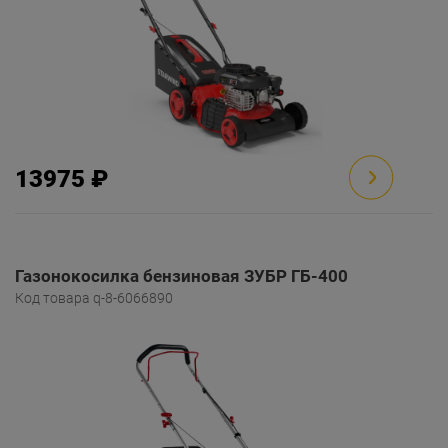
13975 ₽
Газонокосилка бензиновая ЗУБР ГБ-400
Код товара q-8-6066890