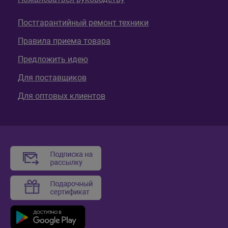
Постгарантийный ремонт техники
Правила приема товара
Предложить идею
Для поставщиков
Для оптовых клиентов