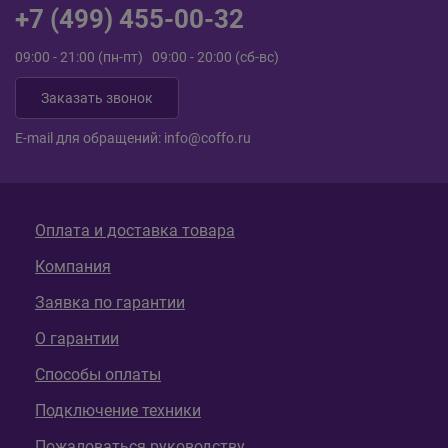
+7 (499) 455-00-32
09:00 - 21:00 (пн-пт) 09:00 - 20:00 (сб-вс)
Заказать звонок
E-mail для обращений:
info@coffo.ru
Оплата и доставка товара
Компания
Заявка по гарантии
О гарантии
Способы оплаты
Подключение техники
Пожаловаться руководству