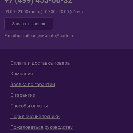
+7 (499) 455-00-32
09:00 - 21:00 (пн-пт) 09:00 - 20:00 (сб-вс)
Заказать звонок
E-mail для обращений:
info@coffo.ru
Оплата и доставка товара
Компания
Заявка по гарантии
О гарантии
Способы оплаты
Подключение техники
Пожаловаться руководству