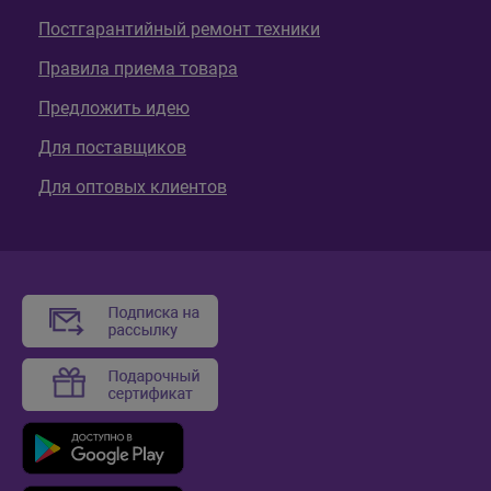
Постгарантийный ремонт техники
Правила приема товара
Предложить идею
Для поставщиков
Для оптовых клиентов